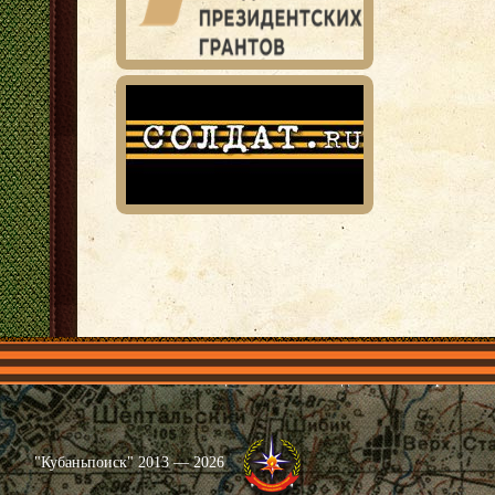
Главная
Имена
Общественные объединения
Проекты
"Кубаньпоиск" 2013 — 2026