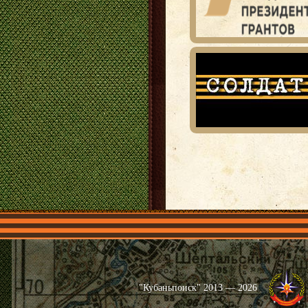
Главная
Имена
Общественные 
"Кубаньпоиск" 2013 — 2026