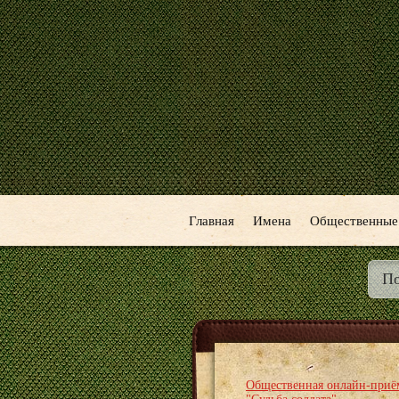
Главная
Имена
Общественные
Общественная онлайн-приё