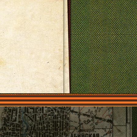
О нас