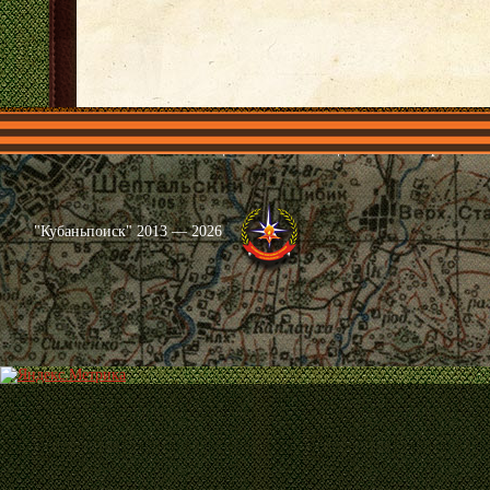
Главная
Имена
Общественные объединения
Проекты
"Кубаньпоиск" 2013 — 2026