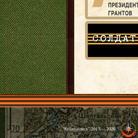
Главная
Имена
Общественные 
"Кубаньпоиск" 2013 — 2026