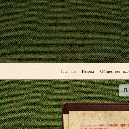
Главная
Имена
Общественные
Общественная онлайн-приё