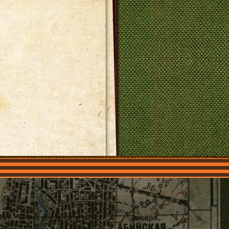
О нас